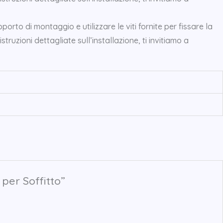
orto di montaggio e utilizzare le viti fornite per fissare la
uzioni dettagliate sull’installazione, ti invitiamo a
 per Soffitto”