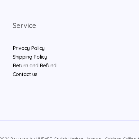
Service
Privacy Policy
Shipping Policy
Return and Refund
Contact us