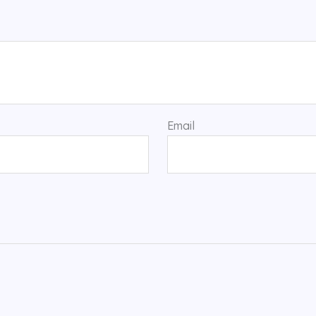
Email