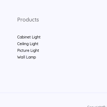
Products
Cabinet Light
Ceiling Light
Picture Light
Wall Lamp