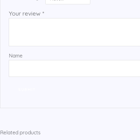
Your review
*
Name
Related products